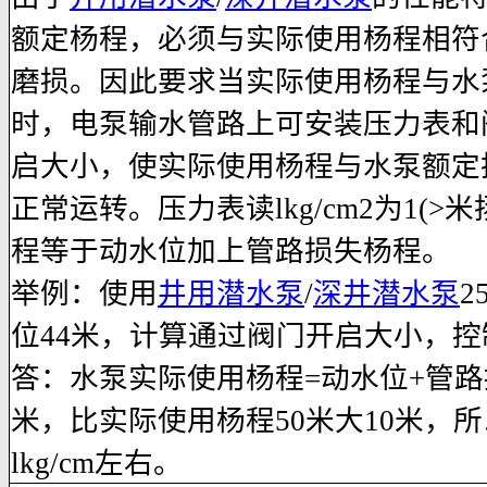
额定杨程，必须与实际使用杨程相符
磨损。因此要求当实际使用杨程与水
时，电泵输水管路上可安装压力表和
启大小，使实际使用杨程与水泵额定
正常运转。压力表读lkg/cm2为1(
程等于动水位加上管路损失杨程。
举例：使用
井用潜水泵
/
深井潜水泵
2
位44米，计算通过阀门开启大小，控制
答：水泵实际使用杨程=动水位+管路损
米，比实际使用杨程50米大10米，
lkg/cm左右。