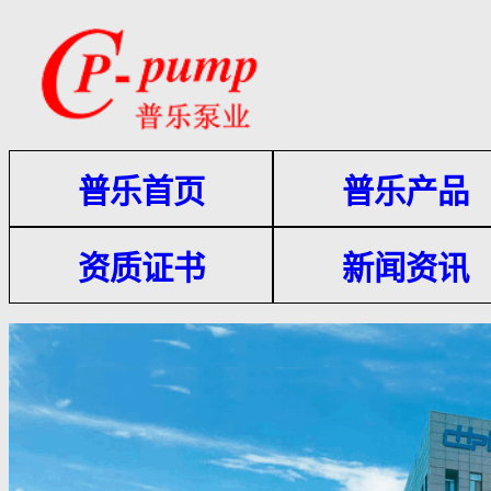
普乐
首页
普乐产品
资质证书
新闻资讯