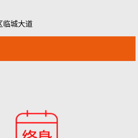
区临城大道