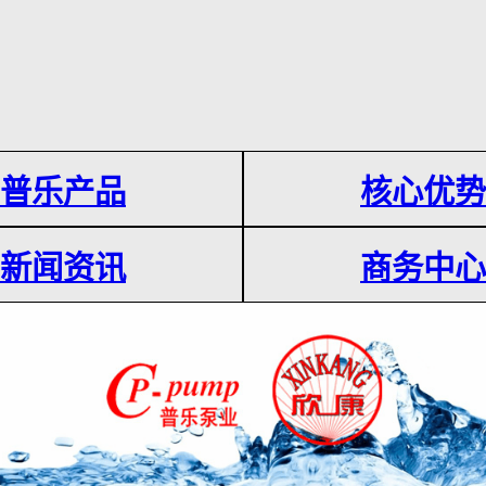
普乐产品
核心优势
新闻资讯
商务中心