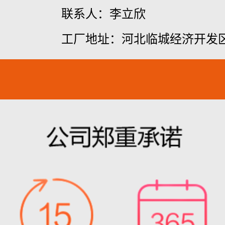
联系人：李立欣
工厂地址：河北临城经济开发