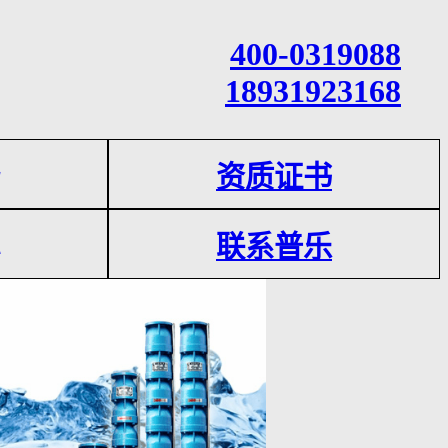
400
-0319088
18931923168
资质证书
联系普乐