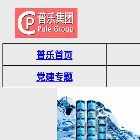
普乐首页
党建专题