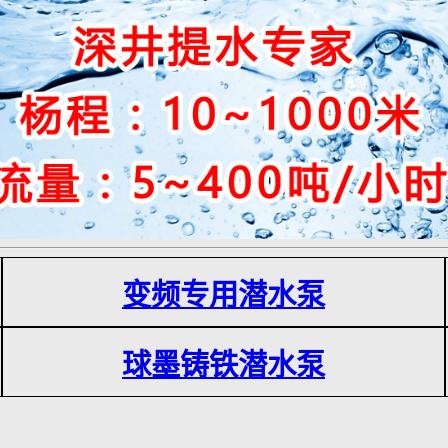
变频专用潜水泵
球墨铸铁潜水泵