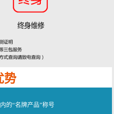
优势
内的“名牌产品”称号