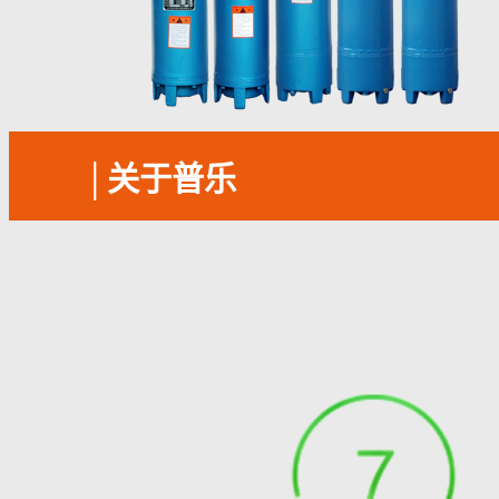
│
关于普乐